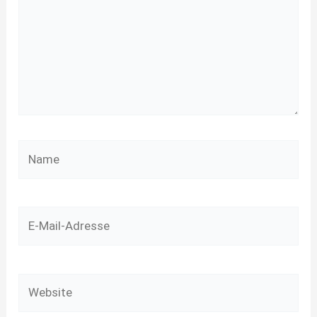
Name
E-
Mail-
Adresse
Website