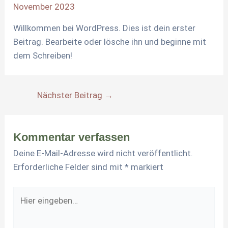
November 2023
Willkommen bei WordPress. Dies ist dein erster
Beitrag. Bearbeite oder lösche ihn und beginne mit
dem Schreiben!
Nächster Beitrag
→
Kommentar verfassen
Deine E-Mail-Adresse wird nicht veröffentlicht.
Erforderliche Felder sind mit
*
markiert
Hier
eingeben…