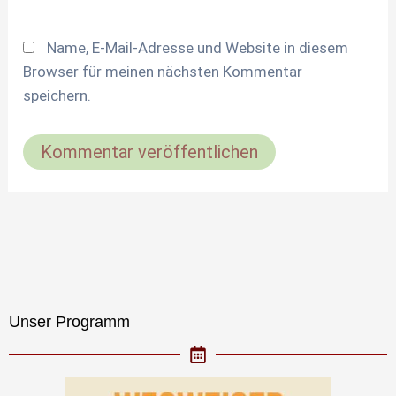
Name, E-Mail-Adresse und Website in diesem
Browser für meinen nächsten Kommentar
speichern.
Unser Programm