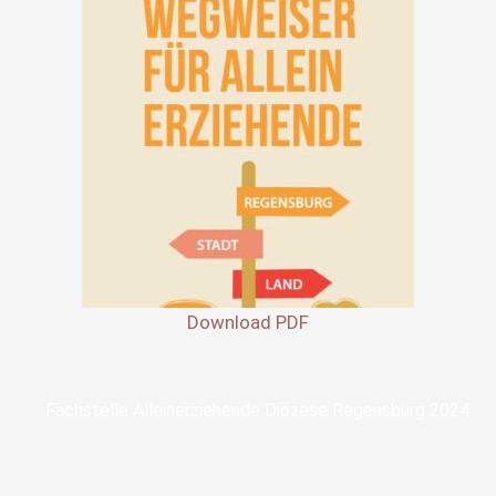
Download PDF
Fachstelle Alleinerziehende Diözese Regensburg 2024