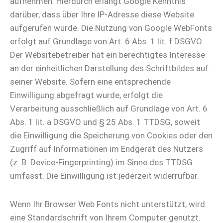
aufnehmen. Hierdurch erlangt Google Kenntnis
darüber, dass über Ihre IP-Adresse diese Website
aufgerufen wurde. Die Nutzung von Google WebFonts
erfolgt auf Grundlage von Art. 6 Abs. 1 lit. f DSGVO.
Der Websitebetreiber hat ein berechtigtes Interesse
an der einheitlichen Darstellung des Schriftbildes auf
seiner Website. Sofern eine entsprechende
Einwilligung abgefragt wurde, erfolgt die
Verarbeitung ausschließlich auf Grundlage von Art. 6
Abs. 1 lit. a DSGVO und § 25 Abs. 1 TTDSG, soweit
die Einwilligung die Speicherung von Cookies oder den
Zugriff auf Informationen im Endgerät des Nutzers
(z. B. Device-Fingerprinting) im Sinne des TTDSG
umfasst. Die Einwilligung ist jederzeit widerrufbar.
Wenn Ihr Browser Web Fonts nicht unterstützt, wird
eine Standardschrift von Ihrem Computer genutzt.