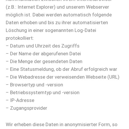
(z.B.: Internet Explorer) und unserem Webserver
möglich ist. Dabei werden automatisch folgende
Daten erhoben und bis zu ihrer automatisierten
Löschung in einer sogenannten Log-Datei
protokolliert:
– Datum und Uhrzeit des Zugriffs
– Der Name der abgerufenen Datei
– Die Menge der gesendeten Daten
– Eine Statusmeldung, ob der Abruf erfolgreich war
– Die Webadresse der verweisenden Webseite (URL)
– Browsertyp und -version
– Betriebssystemtyp und -version
– IP-Adresse
– Zugangsprovider
Wir erheben diese Daten in anonymisierter Form, so