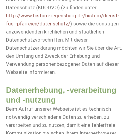
Datenschutz (KDODVO) (zu finden unter
http://www.bistum-regensburg.de/bistum/dienst-
fuer-pfarreien/datenschutz/
) sowie die sonstigen
anzuwendenden kirchlichen und staatlichen
Datenschutzvorschriften. Mit dieser
Datenschutzerklärung möchten wir Sie über die Art,
den Umfang und Zweck der Erhebung und
Verwendung personenbezogener Daten auf dieser
Webseite informieren.
Datenerhebung, -verarbeitung
und -nutzung
Beim Aufruf unserer Webseite ist es technisch
notwendig verschiedene Daten zu erheben, zu
verarbeiten und zu nutzen, damit eine fehlerfreie
Kommunikation zwischen Ihrem Internetbrowser