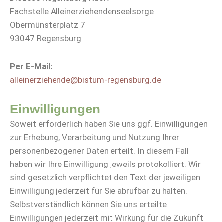
Fachstelle Alleinerziehendenseelsorge
Obermünsterplatz 7
93047 Regensburg
Per E-Mail:
alleinerziehende@bistum-regensburg.de
Einwilligungen
Soweit erforderlich haben Sie uns ggf. Einwilligungen
zur Erhebung, Verarbeitung und Nutzung Ihrer
personenbezogener Daten erteilt. In diesem Fall
haben wir Ihre Einwilligung jeweils protokolliert. Wir
sind gesetzlich verpflichtet den Text der jeweiligen
Einwilligung jederzeit für Sie abrufbar zu halten.
Selbstverständlich können Sie uns erteilte
Einwilligungen jederzeit mit Wirkung für die Zukunft