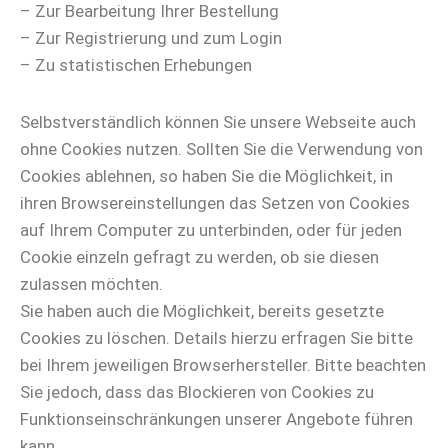
– Zur Bearbeitung Ihrer Bestellung
– Zur Registrierung und zum Login
– Zu statistischen Erhebungen
Selbstverständlich können Sie unsere Webseite auch
ohne Cookies nutzen. Sollten Sie die Verwendung von
Cookies ablehnen, so haben Sie die Möglichkeit, in
ihren Browsereinstellungen das Setzen von Cookies
auf Ihrem Computer zu unterbinden, oder für jeden
Cookie einzeln gefragt zu werden, ob sie diesen
zulassen möchten.
Sie haben auch die Möglichkeit, bereits gesetzte
Cookies zu löschen. Details hierzu erfragen Sie bitte
bei Ihrem jeweiligen Browserhersteller. Bitte beachten
Sie jedoch, dass das Blockieren von Cookies zu
Funktionseinschränkungen unserer Angebote führen
kann.