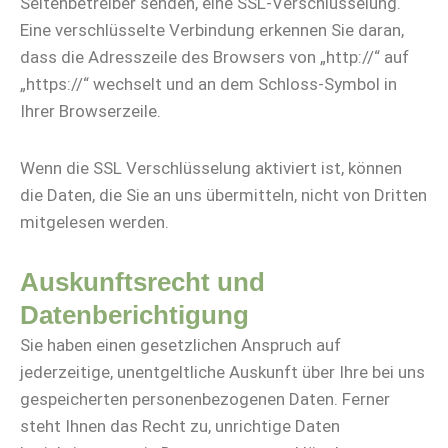
Seitenbetreiber senden, eine SSL-Verschlüsselung.
Eine verschlüsselte Verbindung erkennen Sie daran,
dass die Adresszeile des Browsers von „http://“ auf
„https://“ wechselt und an dem Schloss-Symbol in
Ihrer Browserzeile.
Wenn die SSL Verschlüsselung aktiviert ist, können
die Daten, die Sie an uns übermitteln, nicht von Dritten
mitgelesen werden.
Auskunftsrecht und
Datenberichtigung
Sie haben einen gesetzlichen Anspruch auf
jederzeitige, unentgeltliche Auskunft über Ihre bei uns
gespeicherten personenbezogenen Daten. Ferner
steht Ihnen das Recht zu, unrichtige Daten