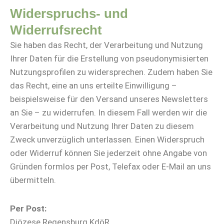
Widerspruchs- und
Widerrufsrecht
Sie haben das Recht, der Verarbeitung und Nutzung
Ihrer Daten für die Erstellung von pseudonymisierten
Nutzungsprofilen zu widersprechen. Zudem haben Sie
das Recht, eine an uns erteilte Einwilligung –
beispielsweise für den Versand unseres Newsletters
an Sie – zu widerrufen. In diesem Fall werden wir die
Verarbeitung und Nutzung Ihrer Daten zu diesem
Zweck unverzüglich unterlassen. Einen Widerspruch
oder Widerruf können Sie jederzeit ohne Angabe von
Gründen formlos per Post, Telefax oder E-Mail an uns
übermitteln.
Per Post:
Diözese Regensburg KdöR