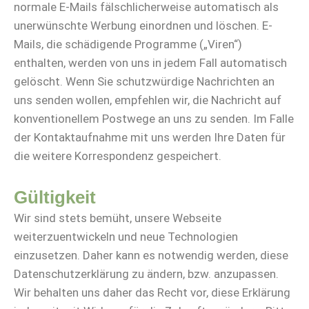
normale E-Mails fälschlicherweise automatisch als
unerwünschte Werbung einordnen und löschen. E-
Mails, die schädigende Programme („Viren“)
enthalten, werden von uns in jedem Fall automatisch
gelöscht. Wenn Sie schutzwürdige Nachrichten an
uns senden wollen, empfehlen wir, die Nachricht auf
konventionellem Postwege an uns zu senden. Im Falle
der Kontaktaufnahme mit uns werden Ihre Daten für
die weitere Korrespondenz gespeichert.
Gültigkeit
Wir sind stets bemüht, unsere Webseite
weiterzuentwickeln und neue Technologien
einzusetzen. Daher kann es notwendig werden, diese
Datenschutzerklärung zu ändern, bzw. anzupassen.
Wir behalten uns daher das Recht vor, diese Erklärung