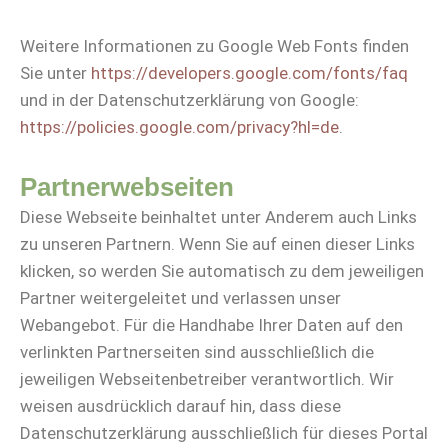
Weitere Informationen zu Google Web Fonts finden
Sie unter
https://developers.google.com/fonts/faq
und in der Datenschutzerklärung von Google:
https://policies.google.com/privacy?hl=de
.
Partnerwebseiten
Diese Webseite beinhaltet unter Anderem auch Links
zu unseren Partnern. Wenn Sie auf einen dieser Links
klicken, so werden Sie automatisch zu dem jeweiligen
Partner weitergeleitet und verlassen unser
Webangebot. Für die Handhabe Ihrer Daten auf den
verlinkten Partnerseiten sind ausschließlich die
jeweiligen Webseitenbetreiber verantwortlich. Wir
weisen ausdrücklich darauf hin, dass diese
Datenschutzerklärung ausschließlich für dieses Portal