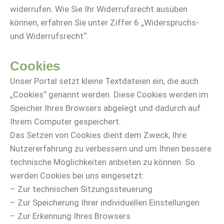
widerrufen. Wie Sie Ihr Widerrufsrecht ausüben
können, erfahren Sie unter Ziffer 6 „Widerspruchs-
und Widerrufsrecht“.
Cookies
Unser Portal setzt kleine Textdateien ein, die auch
„Cookies“ genannt werden. Diese Cookies werden im
Speicher Ihres Browsers abgelegt und dadurch auf
Ihrem Computer gespeichert.
Das Setzen von Cookies dient dem Zweck, Ihre
Nutzererfahrung zu verbessern und um Ihnen bessere
technische Möglichkeiten anbieten zu können. So
werden Cookies bei uns eingesetzt:
– Zur technischen Sitzungssteuerung
– Zur Speicherung Ihrer individuellen Einstellungen
– Zur Erkennung Ihres Browsers