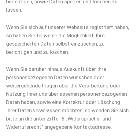
berichtigen, sowie Daten sperren und löschen zu
lassen.
Wenn Sie sich auf unserer Webseite registriert haben,
so haben Sie teilweise die Möglichkeit, Ihre
gespeicherten Daten selbst einzusehen, zu
berichtigen und zu löschen.
Wenn Sie darüber hinaus Auskunft über Ihre
personenbezogenen Daten wünschen oder
weitergehende Fragen über die Verarbeitung oder
Nutzung Ihrer uns überlassenen personenbezogenen
Daten haben, sowie eine Korrektur oder Löschung
Ihrer Daten veranlassen möchten, so wenden Sie sich
bitte an die unter Ziffer 6 „Widerspruchs- und
Widerrufsrecht“ angegebene Kontaktadresse.