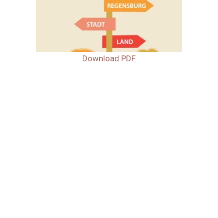
Download PDF
Fachstelle Alleinerziehende Diözese Regensburg 2024