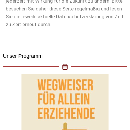
jederzeit mit Wirkung für die Zukunft zu ändern. Bitte
besuchen Sie daher diese Seite regelmäßig und lesen
Sie die jeweils aktuelle Datenschutzerklärung von Zeit
zu Zeit erneut durch.
Unser Programm