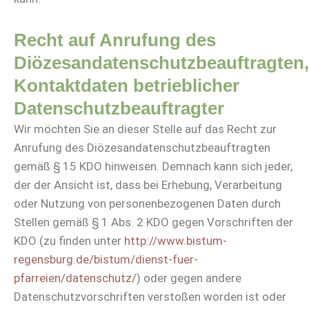
Recht auf Anrufung des
Diözesandatenschutzbeauftragten,
Kontaktdaten betrieblicher
Datenschutzbeauftragter
Wir möchten Sie an dieser Stelle auf das Recht zur
Anrufung des Diözesandatenschutzbeauftragten
gemäß § 15 KDO hinweisen. Demnach kann sich jeder,
der der Ansicht ist, dass bei Erhebung, Verarbeitung
oder Nutzung von personenbezogenen Daten durch
Stellen gemäß § 1 Abs. 2 KDO gegen Vorschriften der
KDO (zu finden unter
http://www.bistum-
regensburg.de/bistum/dienst-fuer-
pfarreien/datenschutz/
) oder gegen andere
Datenschutzvorschriften verstoßen worden ist oder