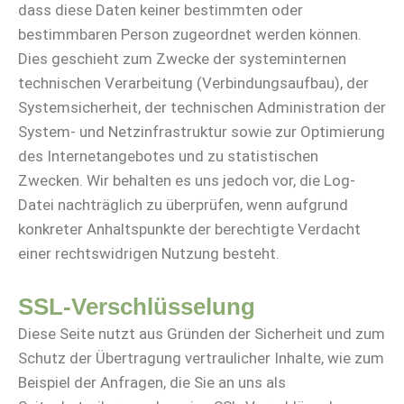
dass diese Daten keiner bestimmten oder
bestimmbaren Person zugeordnet werden können.
Dies geschieht zum Zwecke der systeminternen
technischen Verarbeitung (Verbindungsaufbau), der
Systemsicherheit, der technischen Administration der
System- und Netzinfrastruktur sowie zur Optimierung
des Internetangebotes und zu statistischen
Zwecken. Wir behalten es uns jedoch vor, die Log-
Datei nachträglich zu überprüfen, wenn aufgrund
konkreter Anhaltspunkte der berechtigte Verdacht
einer rechtswidrigen Nutzung besteht.
SSL-Verschlüsselung
Diese Seite nutzt aus Gründen der Sicherheit und zum
Schutz der Übertragung vertraulicher Inhalte, wie zum
Beispiel der Anfragen, die Sie an uns als