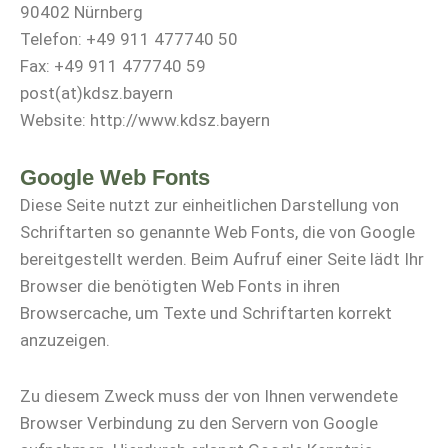
90402 Nürnberg
Telefon: +49 911 477740 50
Fax: +49 911 477740 59
post(at)kdsz.bayern
Website: http://www.kdsz.bayern
Google Web Fonts
Diese Seite nutzt zur einheitlichen Darstellung von
Schriftarten so genannte Web Fonts, die von Google
bereitgestellt werden. Beim Aufruf einer Seite lädt Ihr
Browser die benötigten Web Fonts in ihren
Browsercache, um Texte und Schriftarten korrekt
anzuzeigen.
Zu diesem Zweck muss der von Ihnen verwendete
Browser Verbindung zu den Servern von Google