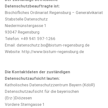
Datenschutzbeauftragte ist:
Bischöfliches Ordinariat Regensburg – Generalvikariat
Stabstelle Datenschutz
Niedermünstergasse 1
93047 Regensburg
Telefon: +49 941 597-1266
Email: datenschutz.bo@bistum-regensburg.de
Website: http://www.bistum-regensburg.de
Die Kontaktdaten der zuständigen
Datenschutzaufsicht lauten:
Katholisches Datenschutzzentrum Bayern (KdöR)
Datenschutzaufsicht für die bayerischen
(Erz-)Diözesen
Vordere Sterngasse 1