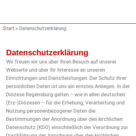
Start
»
Datenschutzerklärung
Datenschutzerklärung
Wir freuen wir uns über Ihren Besuch auf unserer
Webseite und über Ihr Interesse an unseren
Einrichtungen und Dienstleistungen. Der Schutz Ihrer
persönlichen Daten ist uns ein ernstes Anliegen. In der
Diözese Regensburg gelten – wie in allen deutschen
(Erz-)Diözesen – für die Erhebung, Verarbeitung und
Nutzung personenbezogener Daten die
Bestimmungen der Anordnung über den kirchlichen
Datenschutz (KDO) einschließlich der Verordnung zur
Durchführung der Anordnung über den kirchlichen