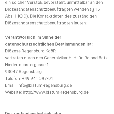
ein solcher Verstoß bevorsteht, unmittelbar an den
Diözesandatenschutzbeauftragten wenden (§ 15
Abs. 1 KDO). Die Kontaktdaten des zuständigen
Diözesandatenschutzbeauftragten lauten:
Verantwortlich im Sinne der
datenschutzrechtlichen Bestimmungen ist:
Diözese Regensburg KdöR
vertreten durch den Generalvikar H. H. Dr. Roland Batz
Niedermünstergasse 1
93047 Regensburg
Telefon: +49 941 597-01
Email: info@bistum-regensburg.de
Website: http://www.bistum-regensburg.de
Der zuständige betriebliche