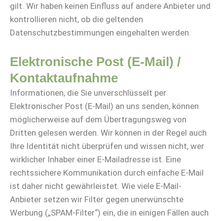
gilt. Wir haben keinen Einfluss auf andere Anbieter und
kontrollieren nicht, ob die geltenden
Datenschutzbestimmungen eingehalten werden.
Elektronische Post (E-Mail) /
Kontaktaufnahme
Informationen, die Sie unverschlüsselt per
Elektronischer Post (E-Mail) an uns senden, können
möglicherweise auf dem Übertragungsweg von
Dritten gelesen werden. Wir können in der Regel auch
Ihre Identität nicht überprüfen und wissen nicht, wer
wirklicher Inhaber einer E-Mailadresse ist. Eine
rechtssichere Kommunikation durch einfache E-Mail
ist daher nicht gewährleistet. Wie viele E-Mail-
Anbieter setzen wir Filter gegen unerwünschte
Werbung („SPAM-Filter“) ein, die in einigen Fällen auch