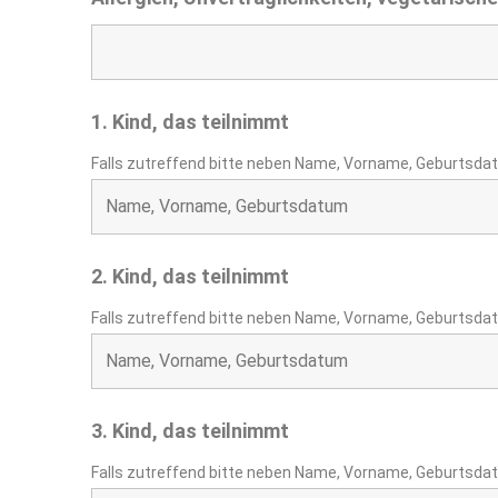
1. Kind, das teilnimmt
Falls zutreffend bitte neben Name, Vorname, Geburtsda
2. Kind, das teilnimmt
Falls zutreffend bitte neben Name, Vorname, Geburtsda
3. Kind, das teilnimmt
Falls zutreffend bitte neben Name, Vorname, Geburtsda