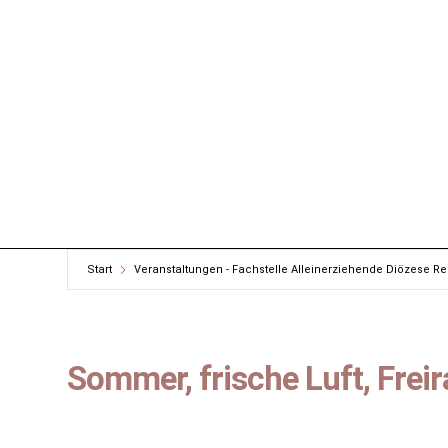
Start
Veranstaltungen - Fachstelle Alleinerziehende Diözese R
Sommer, frische Luft, Frei