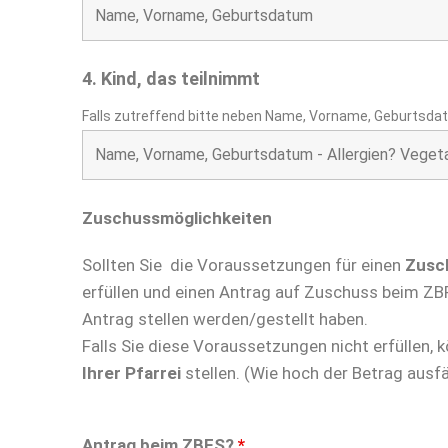
4. Kind, das teilnimmt
Falls zutreffend bitte neben Name, Vorname, Geburtsda
Zuschussmöglichkeiten
Sollten Sie die Voraussetzungen für einen
Zusc
erfüllen und einen Antrag auf Zuschuss beim ZBFS 
Antrag stellen werden/gestellt haben.
Falls Sie diese Voraussetzungen nicht erfüllen, 
Ihrer Pfarrei
stellen. (Wie hoch der Betrag ausfäl
Antrag beim ZBFS?
*