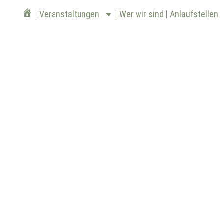
Veranstaltungen
Wer wir sind
Anlaufstellen
Start