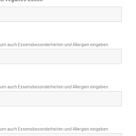
tum auch Essensbesonderheiten und Allergien eingeben.
tum auch Essensbesonderheiten und Allergien eingeben.
tum auch Essensbesonderheiten und Allergien eingeben.